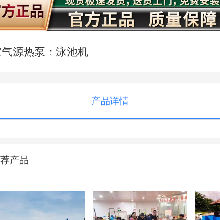
空气源热泵：泳池机
产品详情
推荐产品