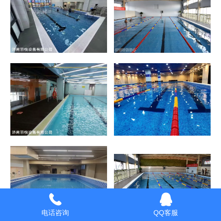
电话咨询
QQ客服