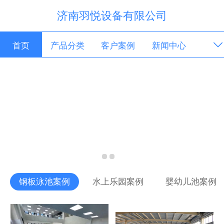
济南羽悦设备有限公司
首页
产品分类
客户案例
新闻中心
解决方案
服务保障
关于我们
联系我们
钢板泳池案例
水上乐园案例
婴幼儿池案例