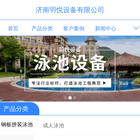
济南羽悦设备有限公司
首页
产品分类
客户案例
新闻中心
解决方案
服务保障
关于我们
联系我们
产品分类
钢板拼装泳池
成人泳池